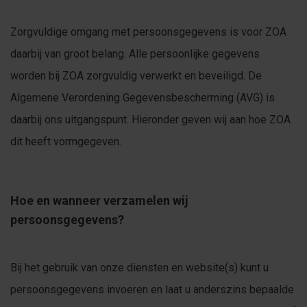
Zorgvuldige omgang met persoonsgegevens is voor ZOA
daarbij van groot belang. Alle persoonlijke gegevens
worden bij ZOA zorgvuldig verwerkt en beveiligd. De
Algemene Verordening Gegevensbescherming (AVG) is
daarbij ons uitgangspunt. Hieronder geven wij aan hoe ZOA
dit heeft vormgegeven.
Hoe en wanneer verzamelen wij
persoonsgegevens?
Bij het gebruik van onze diensten en website(s) kunt u
persoonsgegevens invoeren en laat u anderszins bepaalde