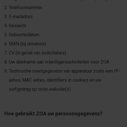
Telefoonnummer
E-mailadres
Geslacht
Geboortedatum
IBAN (bij donaties)
CV (in geval van sollicitaties)
Uw deelname aan vrijwilligersactiviteiten voor ZOA
Technische meetgegevens van apparatuur zoals een IP-
adres, MAC-adres, identifiers in cookies en uw
surfgedrag op onze website(s)
Hoe gebruikt ZOA uw persoonsgegevens?