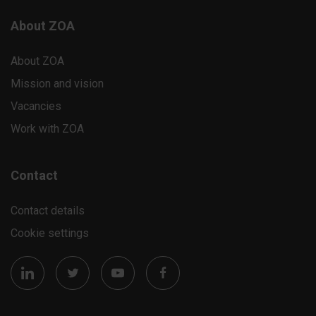
About ZOA
About ZOA
Mission and vision
Vacancies
Work with ZOA
Contact
Contact details
Cookie settings
Socials