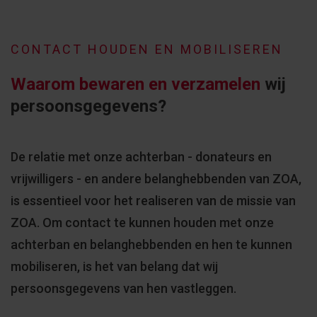
CONTACT HOUDEN EN MOBILISEREN
Waarom bewaren en verzamelen
wij
persoonsgegevens?
De relatie met onze achterban - donateurs en
vrijwilligers - en andere belanghebbenden van ZOA,
is essentieel voor het realiseren van de missie van
ZOA. Om contact te kunnen houden met onze
achterban en belanghebbenden en hen te kunnen
mobiliseren, is het van belang dat wij
persoonsgegevens van hen vastleggen.