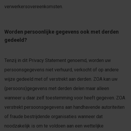
verwerkersovereenkomsten.
Worden persoonlijke gegevens ook met derden
gedeeld?
Tenzij in dit Privacy Statement genoemd, worden uw
persoonsgegevens niet verhuurd, verkocht of op andere
wijze gedeeld met of verstrekt aan derden. ZOA kan uw
(persoons)gegevens met derden delen maar alleen
wanneer u daar zelf toestemming voor heeft gegeven. ZOA
verstrekt persoonsgegevens aan handhavende autoriteiten
of fraude bestrijdende organisaties wanneer dat
noodzakelijk is om te voldoen aan een wettelijke