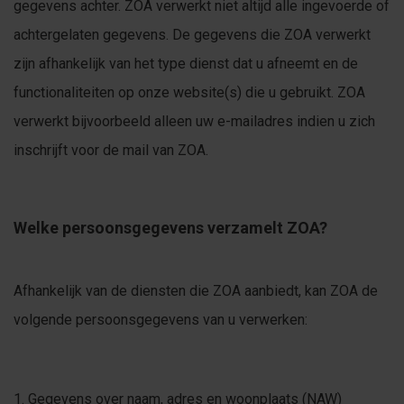
gegevens achter. ZOA verwerkt niet altijd alle ingevoerde of
achtergelaten gegevens. De gegevens die ZOA verwerkt
zijn afhankelijk van het type dienst dat u afneemt en de
functionaliteiten op onze website(s) die u gebruikt. ZOA
verwerkt bijvoorbeeld alleen uw e-mailadres indien u zich
inschrijft voor de mail van ZOA.
Welke persoonsgegevens verzamelt ZOA?
Afhankelijk van de diensten die ZOA aanbiedt, kan ZOA de
volgende persoonsgegevens van u verwerken:
Gegevens over naam, adres en woonplaats (NAW)