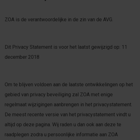
ZOA is de verantwoordelijke in de zin van de AVG.
Dit Privacy Statement is voor het laatst gewijzigd op: 11
december 2018
Om te blijven voldoen aan de laatste ontwikkelingen op het
gebied van privacy beveiliging zal ZOA met enige
regelmaat wijzigingen aanbrengen in het privacystatement.
De meest recente versie van het privacystatement vindt u
altijd op deze pagina. Wij raden u dan ook aan deze te
raadplegen zodra u persoonlijke informatie aan ZOA