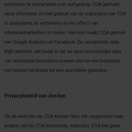
informatie te verzamelen over surfgedrag. ZOA gebruikt
deze informatie om het gebruik van de website(s) van ZOA
te analyseren, te verbeteren en het effect van
internetadvertenties te meten. Hiervoor maakt ZOA gebruik
van Google Analytics en Facebook. De verzamelde data
blijft anoniem, dat houdt in dat we geen persoonlijke data
van individuele bezoekers kunnen zien en een bezoeker
niet kunnen herleiden tot een specifieke gebruiker.
Privacybeleid van derden
Op de website van ZOA kunnen links zijn opgenomen naar
andere, niet bij ZOA behorende, websites. ZOA kan geen