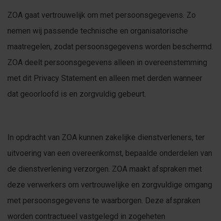
ZOA gaat vertrouwelijk om met persoonsgegevens. Zo
nemen wij passende technische en organisatorische
maatregelen, zodat persoonsgegevens worden beschermd.
ZOA deelt persoonsgegevens alleen in overeenstemming
met dit Privacy Statement en alleen met derden wanneer
dat geoorloofd is en zorgvuldig gebeurt.
In opdracht van ZOA kunnen zakelijke dienstverleners, ter
uitvoering van een overeenkomst, bepaalde onderdelen van
de dienstverlening verzorgen. ZOA maakt afspraken met
deze verwerkers om vertrouwelijke en zorgvuldige omgang
met persoonsgegevens te waarborgen. Deze afspraken
worden contractueel vastgelegd in zogeheten