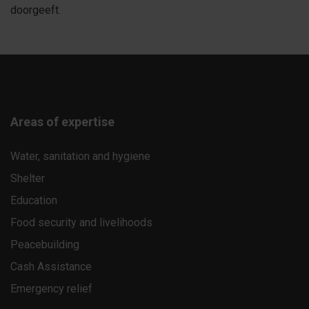
doorgeeft.
Areas of expertise
Water, sanitation and hygiene
Shelter
Education
Food security and livelihoods
Peacebuilding
Cash Assistance
Emergency relief