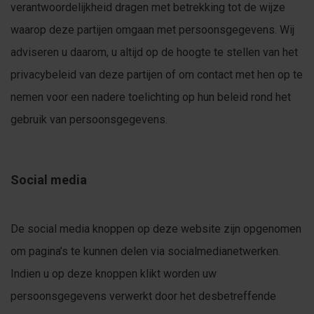
verantwoordelijkheid dragen met betrekking tot de wijze
waarop deze partijen omgaan met persoonsgegevens. Wij
adviseren u daarom, u altijd op de hoogte te stellen van het
privacybeleid van deze partijen of om contact met hen op te
nemen voor een nadere toelichting op hun beleid rond het
gebruik van persoonsgegevens.
Social media
De social media knoppen op deze website zijn opgenomen
om pagina’s te kunnen delen via socialmedianetwerken.
Indien u op deze knoppen klikt worden uw
persoonsgegevens verwerkt door het desbetreffende