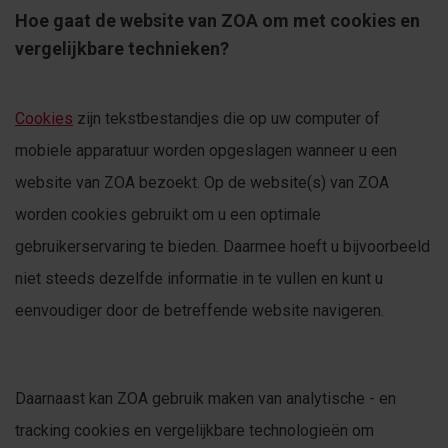
Hoe gaat de website van ZOA om met cookies en
vergelijkbare technieken?
Cookies
zijn tekstbestandjes die op uw computer of
mobiele apparatuur worden opgeslagen wanneer u een
website van ZOA bezoekt. Op de website(s) van ZOA
worden cookies gebruikt om u een optimale
gebruikerservaring te bieden. Daarmee hoeft u bijvoorbeeld
niet steeds dezelfde informatie in te vullen en kunt u
eenvoudiger door de betreffende website navigeren.
Daarnaast kan ZOA gebruik maken van analytische - en
tracking cookies en vergelijkbare technologieën om