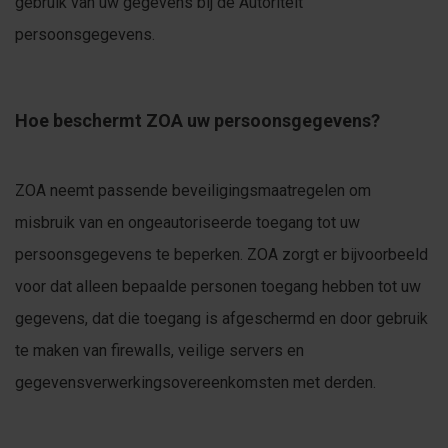
gebruik van uw gegevens bij de Autoriteit
persoonsgegevens.
Hoe beschermt ZOA uw persoonsgegevens?
ZOA neemt passende beveiligingsmaatregelen om
misbruik van en ongeautoriseerde toegang tot uw
persoonsgegevens te beperken. ZOA zorgt er bijvoorbeeld
voor dat alleen bepaalde personen toegang hebben tot uw
gegevens, dat die toegang is afgeschermd en door gebruik
te maken van firewalls, veilige servers en
gegevensverwerkingsovereenkomsten met derden.