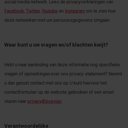
social media netwerk. Lees de privacyverklaringen van
Facebook
,
Twitter
,
Youtube
en
Instagram
om te zien hoe
deze netwerken met uw persoonsgegevens omgaan.
Waar kunt u uw vragen en/of klachten kwijt?
Hebt u naar aanleiding van deze informatie nog specifieke
vragen of opmerkingen over ons privacy statement? Neemt
u dan gerust contact met ons op. U kunt hiervoor het
contactformulier op de website gebruiken of een email
sturen naar
privacy@zoa.ngo
.
Verantwoordelijke