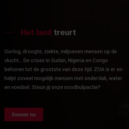
Het land
treurt
Oorlog, droogte, ziekte, miljoenen mensen op de
vlucht… De crises in Sudan, Nigeria en Congo
behoren tot de grootste van deze tijd. ZOA is er en
helpt zoveel mogelijk mensen met onderdak, water
en voedsel. Steun jij onze noodhulpactie?
Doneer nu