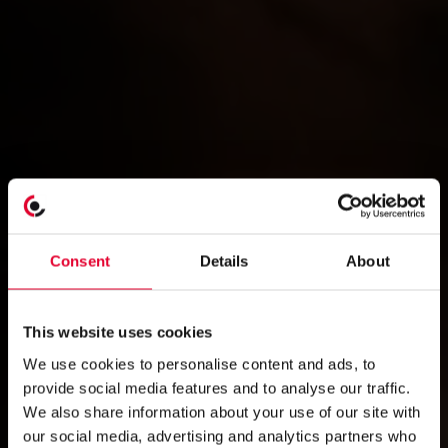
Consent
Details
About
This website uses cookies
We use cookies to personalise content and ads, to
provide social media features and to analyse our traffic.
We also share information about your use of our site with
our social media, advertising and analytics partners who