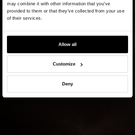
may combine it with other information that you’ve
provided to them or that they’ve collected from your use
of their services.
Allow all
Customize
Deny